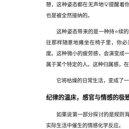
憩，这种姿态都在无声地💡提醒着
也是被全然接纳的。
这种姿态带来的是一种持⭐续
往那样随意地瘫坐在椅子里，你必
度。这种微小的疲劳感，会演变成一
属于某个特定的人。这种归属感，在
它将枯燥的日常生活，变成了一
纪律的温床，感官与情感的极
如果说第一部分探讨的是规则
实际生活中催生的情感化学反应。