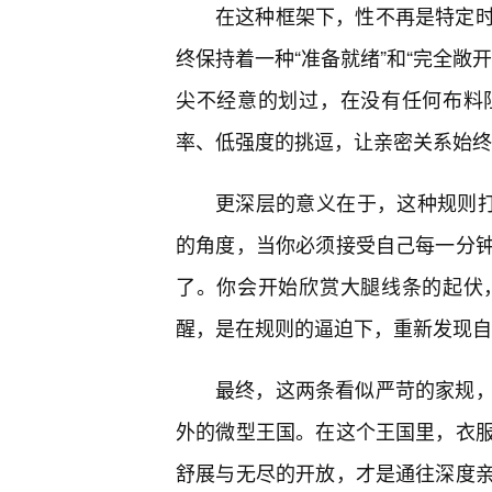
在这种框架下，性不再是特定
终保持着一种“准备就绪”和“完全敞
尖不经意的划过，在没有任何布料
率、低强度的挑逗，让亲密关系始终
更深层的意义在于，这种规则打
的角度，当你必须接受自己每一分
了。你会开始欣赏大腿线条的起伏
醒，是在规则的逼迫下，重新发现自
最终，这两条看似严苛的家规
外的微型王国。在这个王国里，衣服
舒展与无尽的开放，才是通往深度