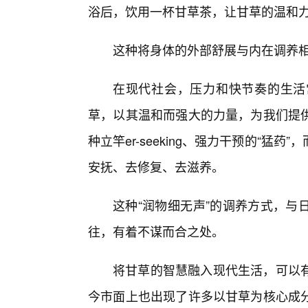
浴后，饮用一杯甘草茶，让甘草的温和
这种将身体的外部舒展与内在调养
在现代社会，压力和快节奏的生活
草，以其温和而强大的力量，为我们提
种立竿er-seeking、强力干预的“
安抚、去修复、去滋养。
这种“润物细无声”的调养方式，与
往，有着不谋而合之处。
将甘草的智慧融入现代生活，可以
今市面上也出现了许多以甘草为核心成