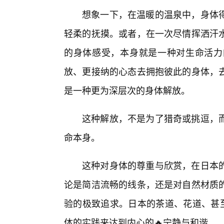
想象一下，在温暖的温泉中，身体
轻柔的抚摸。或者，在一次尽情挥洒汗
的身体感受，本身就是一种对生命活力
放、更接纳的心态去拥抱彼此的身体，
是一种更为深层次的身体解放。
这种解放，不是为了猎奇或挑逗，
命本身。
这种对身体的尊重与欣赏，在日本的
论是简洁流畅的线条，还是对自然材质的
验的极致追求。日本的茶道、花道、甚至
体的实践来达到内心的🔥宁静与和谐。