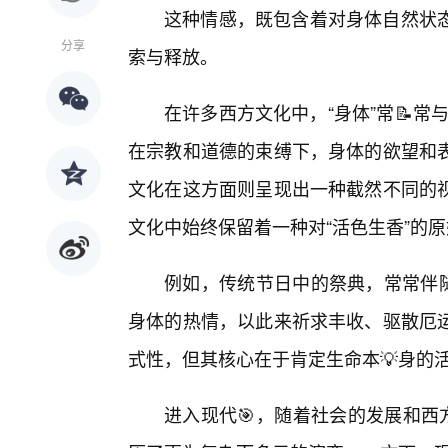
这种情感，既包含着对身体自然状
分享
索与释放。
在许多西方文化中，“身体”常📝常
在宗教和道德的束缚下，身体的欲望和
文化在这方面则呈现出一种截然不同的
文化中始终保留着一种对“活色生香”的
例如，传统节日中的祭典，常常伴随
身体的热情，以此来祈求丰收、驱散厄
式性，但其核心在于肯定生命本💡身的
进入现代🎯，随着社会的发展和西