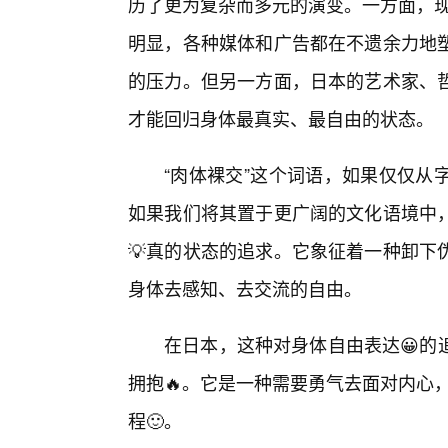
历了更为复杂而多元的演变。一方面，现
明显，各种媒体和广告都在不遗余力地
的压力。但另一方面，日本的艺术家、
才能回归身体最真实、最自由的状态。
“肉体裸交”这个词语，如果仅仅从
如果我们将其置于更广阔的文化语境中
💡真的状态的追求。它象征着一种卸下
身体去感知、去交流的自由。
在日本，这种对身体自由表达😀的
拥抱🔥。它是一种需要勇气去面对内心，
程🙂。