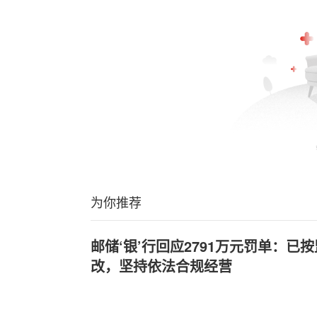
为你推荐
邮储‘银’行回应2791万元罚单：已
改，坚持依法合规经营