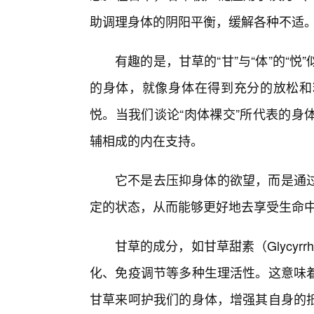
助调理身体的阴阳平衡，缓解各种不适
有趣的是，甘草的“甘”与“体”的“
的身体，就像身体在得到充分的放松和
悦。当我们谈论“肉体裸交”所代表的身
辅相成的内在支持。
它不是去压抑身体的欲望，而是通
定的状态，从而能够更好地去享受生命
甘草的成分，如甘草甜素（Glycyr
化、免疫调节等多种生理活性。这意味
甘草来呵护我们的身体，增强其自身的抵