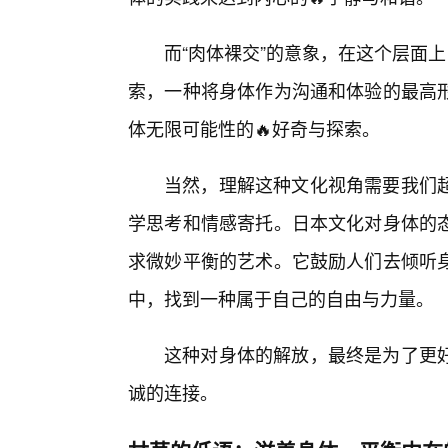
而“肉体裸交”的意象，在这个层面
索，一种将身体作为沟通和体验的最高
体无限可能性的🔥好奇与探索。
当然，理解这种文化视角需要我们
学思考和情感寄托。日本文化对身体的
求微妙平衡的艺术。它鼓励人们去倾听
中，找到一种属于自己的自由与力量。
这种对身体的解放，最终是为了更
诚的连接。