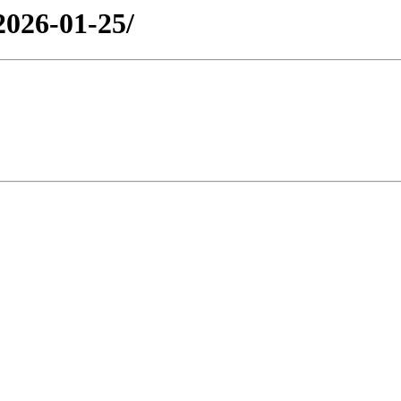
2026-01-25/